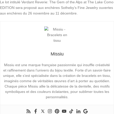
Le lot intitulé Verdant Reverie: The Gem of the Alps at The Lake Como
EDITION sera proposé aux enchères Sotheby’s Fine Jewelry ouvertes
aux enchères du 26 novembre au 11 décembre.
Missiu
Missiu est une marque française passionnée qui insuffle créativité
et raffinement dans l’univers du bijou textile. Forte d’un savoir-faire
unique, elle s’est spécialisée dans la création de bracelets en tissu,
imaginés comme de véritables œuvres d’art à porter au quotidien.
Chaque pièce Missiu allie la délicatesse de la dentelle, des motifs
symboliques et des couleurs éclatantes, pour sublimer toutes les
personnalités.