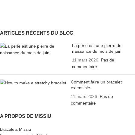
ARTICLES RÉCENTS DU BLOG
La perle est une pierre de
naissance du mois de juin
11 mars 2026
Pas de
commentaire
Comment faire un bracelet
extensible
11 mars 2026
Pas de
commentaire
A PROPOS DE MISSIU
Bracelets Missiu