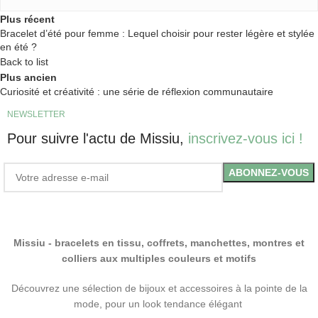
Plus récent
Bracelet d’été pour femme : Lequel choisir pour rester légère et stylée
en été ?
Back to list
Plus ancien
Curiosité et créativité : une série de réflexion communautaire
NEWSLETTER
Pour suivre l'actu de Missiu,
inscrivez-vous ici !
Missiu - bracelets en tissu, coffrets, manchettes, montres et
colliers aux multiples couleurs et motifs
Découvrez une sélection de bijoux et accessoires à la pointe de la
mode, pour un look tendance élégant