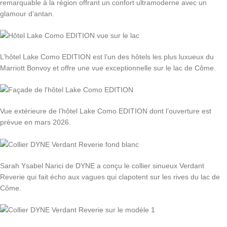
remarquable à la région offrant un confort ultramoderne avec un
glamour d’antan.
L’hôtel Lake Como EDITION est l’un des hôtels les plus luxueux du
Marriott Bonvoy et offre une vue exceptionnelle sur le lac de Côme.
Vue extérieure de l’hôtel Lake Como EDITION dont l’ouverture est
prévue en mars 2026.
Sarah Ysabel Narici de DYNE a conçu le collier sinueux Verdant
Reverie qui fait écho aux vagues qui clapotent sur les rives du lac de
Côme.