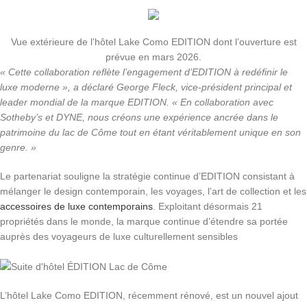
Vue extérieure de l’hôtel Lake Como EDITION dont l’ouverture est
prévue en mars 2026.
« Cette collaboration reflète l’engagement d’EDITION à redéfinir le
luxe moderne », a déclaré George Fleck, vice-président principal et
leader mondial de la marque EDITION. « En collaboration avec
Sotheby’s et DYNE, nous créons une expérience ancrée dans le
patrimoine du lac de Côme tout en étant véritablement unique en son
genre. »
Le partenariat souligne la stratégie continue d’EDITION consistant à
mélanger le design contemporain, les voyages, l’art de collection et les
accessoires de luxe contemporains
. Exploitant désormais 21
propriétés dans le monde, la marque continue d’étendre sa portée
auprès des voyageurs de luxe culturellement sensibles
L’hôtel Lake Como EDITION, récemment rénové, est un nouvel ajout