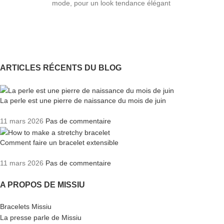
mode, pour un look tendance élégant
ARTICLES RÉCENTS DU BLOG
La perle est une pierre de naissance du mois de juin
11 mars 2026
Pas de commentaire
Comment faire un bracelet extensible
11 mars 2026
Pas de commentaire
A PROPOS DE MISSIU
Bracelets Missiu
La presse parle de Missiu