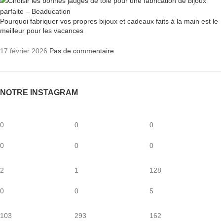
Pourquoi fabriquer vos propres bijoux et cadeaux faits à la main est le
meilleur pour les vacances
17 février 2026
Pas de commentaire
NOTRE INSTAGRAM
0
0
0
0
0
0
2
1
128
0
0
5
103
293
162