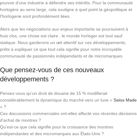
pouvoir d’une industrie à défendre ses intérêts. Pour la communauté
horlogère au sens large, cela souligne à quel point la géopolitique et
l’horlogerie sont profondément liées.
Alors que les négociations aux enjeux importants se poursuivent à
huis clos, une chose est claire : le monde horloger est tout sauf
statique. Nous garderons un œil attentif sur ces développements,
prêts à expliquer ce que tout cela signifie pour notre incroyable
communauté de passionnés indépendants et de micromarques.
Que pensez-vous de ces nouveaux
développements ?
Pensez-vous qu’un droit de douane de 15 % modifierait
considérablement la dynamique du marché vers un luxe «
Swiss Made
» ?
Ces discussions commerciales ont-elles affecté vos récentes décisions
d’achat de montres ?
Qu’est-ce que cela signifie pour la croissance des montres
indépendantes et des micromarques aux États-Unis ?