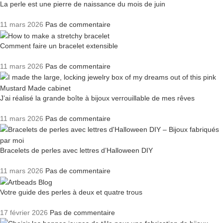
La perle est une pierre de naissance du mois de juin
11 mars 2026
Pas de commentaire
Comment faire un bracelet extensible
11 mars 2026
Pas de commentaire
J’ai réalisé la grande boîte à bijoux verrouillable de mes rêves
11 mars 2026
Pas de commentaire
Bracelets de perles avec lettres d’Halloween DIY
11 mars 2026
Pas de commentaire
Votre guide des perles à deux et quatre trous
17 février 2026
Pas de commentaire