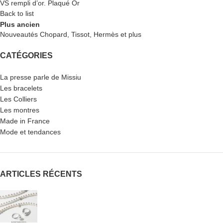
VS rempli d’or. Plaqué Or
Back to list
Plus ancien
Nouveautés Chopard, Tissot, Hermès et plus
CATÉGORIES
La presse parle de Missiu
Les bracelets
Les Colliers
Les montres
Made in France
Mode et tendances
ARTICLES RÉCENTS