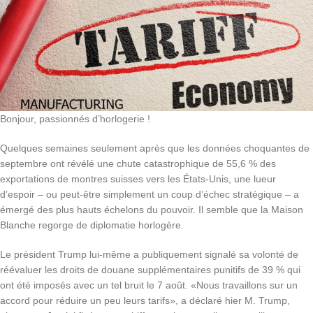
Bonjour, passionnés d’horlogerie !
Quelques semaines seulement après que les données choquantes de
septembre ont révélé une chute catastrophique de 55,6 % des
exportations de montres suisses vers les États-Unis, une lueur
d’espoir – ou peut-être simplement un coup d’échec stratégique – a
émergé des plus hauts échelons du pouvoir. Il semble que la Maison
Blanche regorge de diplomatie horlogère.
Le président Trump lui-même a publiquement signalé sa volonté de
réévaluer les droits de douane supplémentaires punitifs de 39 % qui
ont été imposés avec un tel bruit le 7 août. «Nous travaillons sur un
accord pour réduire un peu leurs tarifs», a déclaré hier M. Trump,