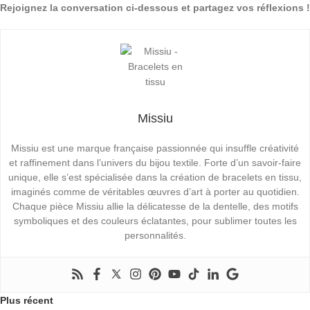
Rejoignez la conversation ci-dessous et partagez vos réflexions !
Missiu
Missiu est une marque française passionnée qui insuffle créativité
et raffinement dans l’univers du bijou textile. Forte d’un savoir-faire
unique, elle s’est spécialisée dans la création de bracelets en tissu,
imaginés comme de véritables œuvres d’art à porter au quotidien.
Chaque pièce Missiu allie la délicatesse de la dentelle, des motifs
symboliques et des couleurs éclatantes, pour sublimer toutes les
personnalités.
Plus récent