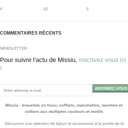
4
10
5
COMMENTAIRES RÉCENTS
NEWSLETTER
Pour suivre l'actu de Missiu,
inscrivez-vous ici
!
Missiu - bracelets en tissu, coffrets, manchettes, montres et
colliers aux multiples couleurs et motifs
Découvrez une sélection de bijoux et accessoires à la pointe de la