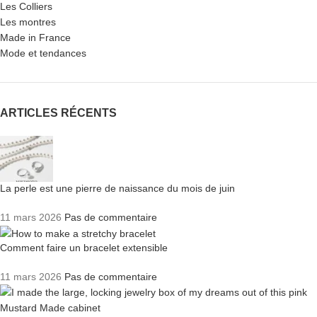
Les Colliers
Les montres
Made in France
Mode et tendances
ARTICLES RÉCENTS
La perle est une pierre de naissance du mois de juin
11 mars 2026
Pas de commentaire
Comment faire un bracelet extensible
11 mars 2026
Pas de commentaire