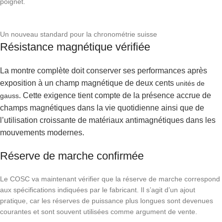
poignet.
Un nouveau standard pour la chronométrie suisse
Résistance magnétique vérifiée
La montre complète doit conserver ses performances après
exposition à un champ magnétique de deux cents
unités de
. Cette exigence tient compte de la présence accrue de
gauss
champs magnétiques dans la vie quotidienne ainsi que de
l’utilisation croissante de matériaux antimagnétiques dans les
mouvements modernes.
Réserve de marche confirmée
Le COSC va maintenant vérifier que la réserve de marche correspond
aux spécifications indiquées par le fabricant. Il s’agit d’un ajout
pratique, car les réserves de puissance plus longues sont devenues
courantes et sont souvent utilisées comme argument de vente.