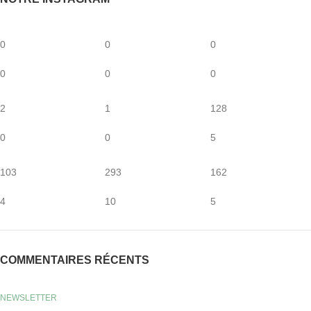
0
0
0
0
0
0
2
1
128
0
0
5
103
293
162
4
10
5
COMMENTAIRES RÉCENTS
NEWSLETTER