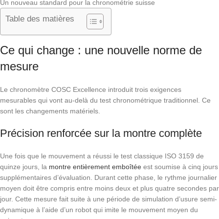
Un nouveau standard pour la chronométrie suisse
Table des matières
Ce qui change : une nouvelle norme de
mesure
Le chronomètre COSC Excellence introduit trois exigences
mesurables qui vont au-delà du test chronométrique traditionnel. Ce
sont les changements matériels.
Précision renforcée sur la montre complète
Une fois que le mouvement a réussi le test classique ISO 3159 de
quinze jours, la
montre entièrement emboîtée
est soumise à cinq jours
supplémentaires d’évaluation. Durant cette phase, le rythme journalier
moyen doit être compris entre moins deux et plus quatre secondes par
jour. Cette mesure fait suite à une période de simulation d’usure semi-
dynamique à l’aide d’un robot qui imite le mouvement moyen du