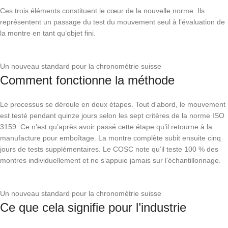
Ces trois éléments constituent le cœur de la nouvelle norme. Ils
représentent un passage du test du mouvement seul à l’évaluation de
la montre en tant qu’objet fini.
Un nouveau standard pour la chronométrie suisse
Comment fonctionne la méthode
Le processus se déroule en deux étapes. Tout d’abord, le mouvement
est testé pendant quinze jours selon les sept critères de la norme ISO
3159. Ce n’est qu’après avoir passé cette étape qu’il retourne à la
manufacture pour emboîtage. La montre complète subit ensuite cinq
jours de tests supplémentaires. Le COSC note qu’il teste 100 % des
montres individuellement et ne s’appuie jamais sur l’échantillonnage.
Un nouveau standard pour la chronométrie suisse
Ce que cela signifie pour l’industrie