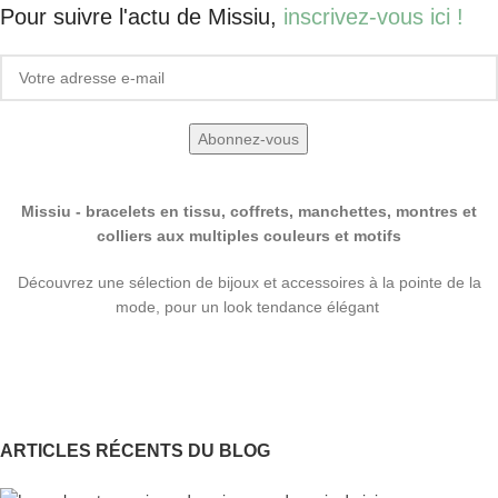
Pour suivre l'actu de Missiu,
inscrivez-vous ici !
Missiu - bracelets en tissu, coffrets, manchettes, montres et
colliers aux multiples couleurs et motifs
Découvrez une sélection de bijoux et accessoires à la pointe de la
mode, pour un look tendance élégant
ARTICLES RÉCENTS DU BLOG