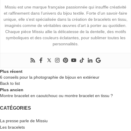
Missiu est une marque française passionnée qui insuffle créativité
et raffinement dans l’univers du bijou textile. Forte d’un savoir-faire
unique, elle s’est spécialisée dans la création de bracelets en tissu,
imaginés comme de véritables œuvres d’art à porter au quotidien.
Chaque pièce Missiu allie la délicatesse de la dentelle, des motifs
symboliques et des couleurs éclatantes, pour sublimer toutes les
personnalités.
Plus récent
6 conseils pour la photographie de bijoux en extérieur
Back to list
Plus ancien
Montre bracelet en caoutchouc ou montre bracelet en tissu ?
CATÉGORIES
La presse parle de Missiu
Les bracelets