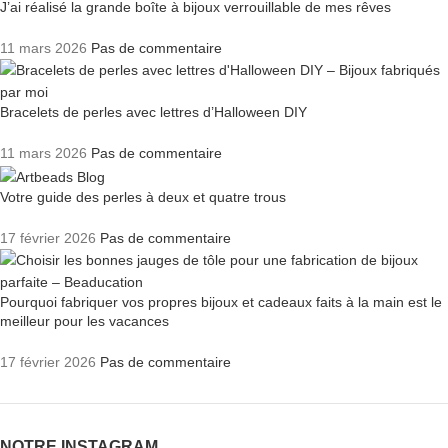
J’ai réalisé la grande boîte à bijoux verrouillable de mes rêves
11 mars 2026
Pas de commentaire
Bracelets de perles avec lettres d’Halloween DIY
11 mars 2026
Pas de commentaire
Votre guide des perles à deux et quatre trous
17 février 2026
Pas de commentaire
Pourquoi fabriquer vos propres bijoux et cadeaux faits à la main est le
meilleur pour les vacances
17 février 2026
Pas de commentaire
NOTRE INSTAGRAM