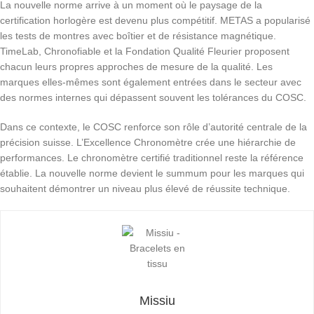
La nouvelle norme arrive à un moment où le paysage de la
certification horlogère est devenu plus compétitif. METAS a popularisé
les tests de montres avec boîtier et de résistance magnétique.
TimeLab, Chronofiable et la Fondation Qualité Fleurier proposent
chacun leurs propres approches de mesure de la qualité. Les
marques elles-mêmes sont également entrées dans le secteur avec
des normes internes qui dépassent souvent les tolérances du COSC.
Dans ce contexte, le COSC renforce son rôle d’autorité centrale de la
précision suisse. L’Excellence Chronomètre crée une hiérarchie de
performances. Le chronomètre certifié traditionnel reste la référence
établie. La nouvelle norme devient le summum pour les marques qui
souhaitent démontrer un niveau plus élevé de réussite technique.
Missiu