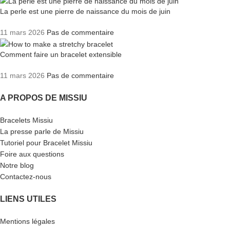
La perle est une pierre de naissance du mois de juin
11 mars 2026
Pas de commentaire
Comment faire un bracelet extensible
11 mars 2026
Pas de commentaire
A PROPOS DE MISSIU
Bracelets Missiu
La presse parle de Missiu
Tutoriel pour Bracelet Missiu
Foire aux questions
Notre blog
Contactez-nous
LIENS UTILES
Mentions légales