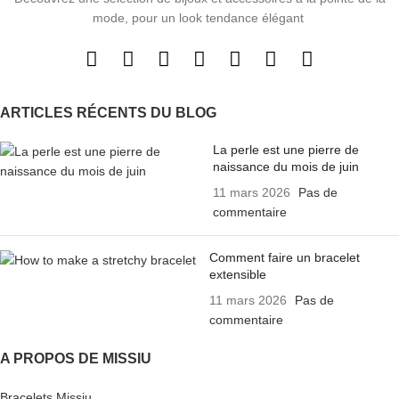
mode, pour un look tendance élégant
ARTICLES RÉCENTS DU BLOG
La perle est une pierre de
naissance du mois de juin
11 mars 2026
Pas de
commentaire
Comment faire un bracelet
extensible
11 mars 2026
Pas de
commentaire
A PROPOS DE MISSIU
Bracelets Missiu