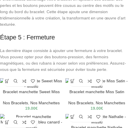
perles et les boutons peuvent être cousus au centre des motifs ou le
long du bord du bracelet. Cette étape ajoute une dimension
tridimensionnelle à votre création, la transformant en une œuvre d’art
texturée.
Étape 5 : Fermeture
La dernière étape consiste à ajouter une fermeture à votre bracelet.
Vous pouvez opter pour des boutons-pression, des fermoirs
magnétiques, ou des rubans à nouer selon vos préférences. Assurez-
vous que la fermeture est sécurisée pour éviter toute perte.
Bracelet manchette Sweet Miss
Bracelet manchette Miss Satin
Nos Bracelets
,
Nos Manchettes
Nos Bracelets
,
Nos Manchettes
19.00
€
19.00
€
Bracelet manchette Nathalie