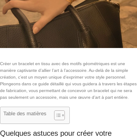
Créer un bracelet en tissu avec des motifs géométriques est une
manière captivante d’allier l’art à l’accessoire. Au-delà de la simple
création, c’est un moyen unique d’exprimer votre style personnel.
Plongeons dans ce guide détaillé qui vous guidera à travers les étapes
de fabrication, vous permettant de concevoir un bracelet qui ne sera
pas seulement un accessoire, mais une œuvre d’art à part entière.
Table des matières
Quelques astuces pour créer votre