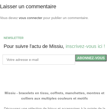
Laisser un commentaire
Vous devez
vous connecter
pour publier un commentaire.
NEWSLETTER
Pour suivre l'actu de Missiu,
inscrivez-vous ici !
Missiu - bracelets en tissu, coffrets, manchettes, montres et
colliers aux multiples couleurs et motifs
Découvrez une sélection de bijoux et accessoires à la pointe de la