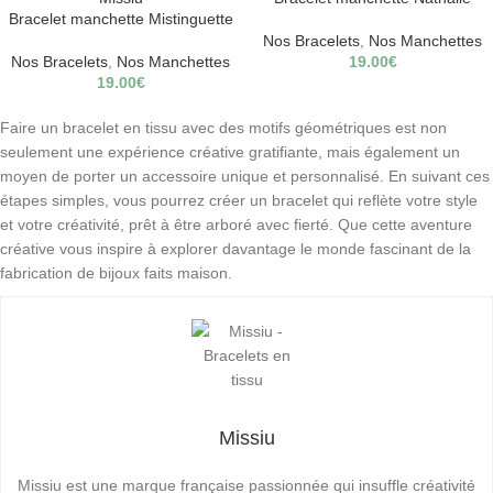
Bracelet manchette Mistinguette
Nos Bracelets
,
Nos Manchettes
Nos Bracelets
,
Nos Manchettes
19.00
€
19.00
€
Faire un bracelet en tissu avec des motifs géométriques est non
seulement une expérience créative gratifiante, mais également un
moyen de porter un accessoire unique et personnalisé. En suivant ces
étapes simples, vous pourrez créer un bracelet qui reflète votre style
et votre créativité, prêt à être arboré avec fierté. Que cette aventure
créative vous inspire à explorer davantage le monde fascinant de la
fabrication de bijoux faits maison.
Missiu
Missiu est une marque française passionnée qui insuffle créativité