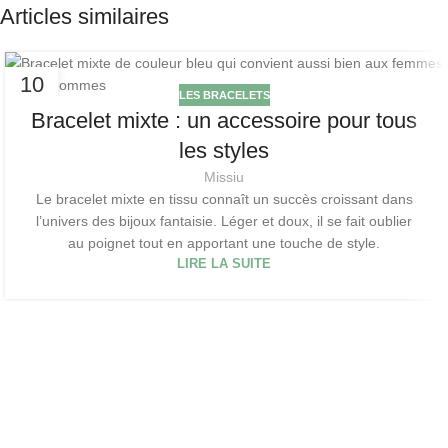
Articles similaires
10
LES BRACELETS
AVR
Bracelet mixte : un accessoire pour tous
les styles
Missiu
Le bracelet mixte en tissu connaît un succès croissant dans
l’univers des bijoux fantaisie. Léger et doux, il se fait oublier
au poignet tout en apportant une touche de style.
LIRE LA SUITE