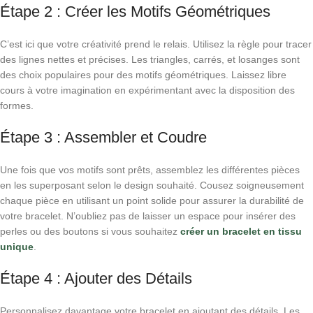
Étape 2 : Créer les Motifs Géométriques
C’est ici que votre créativité prend le relais. Utilisez la règle pour tracer
des lignes nettes et précises. Les triangles, carrés, et losanges sont
des choix populaires pour des motifs géométriques. Laissez libre
cours à votre imagination en expérimentant avec la disposition des
formes.
Étape 3 : Assembler et Coudre
Une fois que vos motifs sont prêts, assemblez les différentes pièces
en les superposant selon le design souhaité. Cousez soigneusement
chaque pièce en utilisant un point solide pour assurer la durabilité de
votre bracelet. N’oubliez pas de laisser un espace pour insérer des
perles ou des boutons si vous souhaitez
créer un bracelet en tissu
unique
.
Étape 4 : Ajouter des Détails
Personnalisez davantage votre bracelet en ajoutant des détails. Les