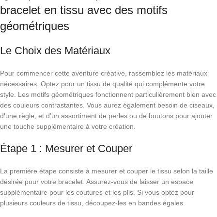
bracelet en tissu avec des motifs
géométriques
Le Choix des Matériaux
Pour commencer cette aventure créative, rassemblez les matériaux
nécessaires. Optez pour un tissu de qualité qui complémente votre
style. Les motifs géométriques fonctionnent particulièrement bien avec
des couleurs contrastantes. Vous aurez également besoin de ciseaux,
d’une règle, et d’un assortiment de perles ou de boutons pour ajouter
une touche supplémentaire à votre création.
Étape 1 : Mesurer et Couper
La première étape consiste à mesurer et couper le tissu selon la taille
désirée pour votre bracelet. Assurez-vous de laisser un espace
supplémentaire pour les coutures et les plis. Si vous optez pour
plusieurs couleurs de tissu, découpez-les en bandes égales.