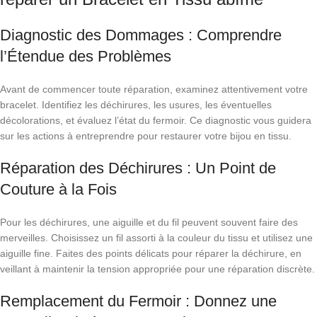
Diagnostic des Dommages : Comprendre
l’Étendue des Problèmes
Avant de commencer toute réparation, examinez attentivement votre
bracelet. Identifiez les déchirures, les usures, les éventuelles
décolorations, et évaluez l’état du fermoir. Ce diagnostic vous guidera
sur les actions à entreprendre pour restaurer votre bijou en tissu.
Réparation des Déchirures : Un Point de
Couture à la Fois
Pour les déchirures, une aiguille et du fil peuvent souvent faire des
merveilles. Choisissez un fil assorti à la couleur du tissu et utilisez une
aiguille fine. Faites des points délicats pour réparer la déchirure, en
veillant à maintenir la tension appropriée pour une réparation discrète.
Remplacement du Fermoir : Donnez une