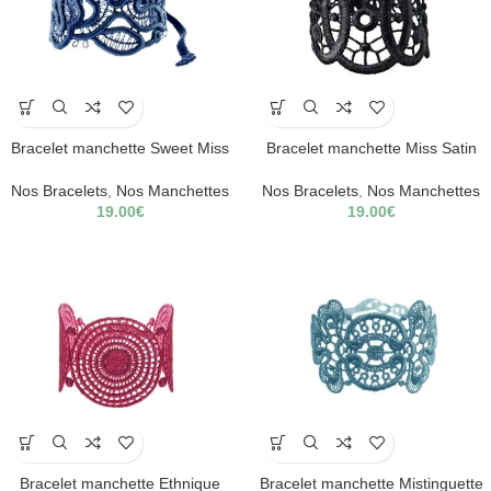
Bracelet manchette Sweet Miss
Bracelet manchette Miss Satin
Nos Bracelets
,
Nos Manchettes
Nos Bracelets
,
Nos Manchettes
19.00
€
19.00
€
Bracelet manchette Ethnique
Bracelet manchette Mistinguette