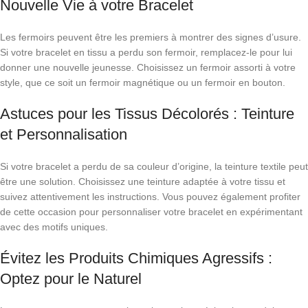
Nouvelle Vie à votre Bracelet
Les fermoirs peuvent être les premiers à montrer des signes d’usure.
Si votre bracelet en tissu a perdu son fermoir, remplacez-le pour lui
donner une nouvelle jeunesse. Choisissez un fermoir assorti à votre
style, que ce soit un fermoir magnétique ou un fermoir en bouton.
Astuces pour les Tissus Décolorés : Teinture
et Personnalisation
Si votre bracelet a perdu de sa couleur d’origine, la teinture textile peut
être une solution. Choisissez une teinture adaptée à votre tissu et
suivez attentivement les instructions. Vous pouvez également profiter
de cette occasion pour personnaliser votre bracelet en expérimentant
avec des motifs uniques.
Évitez les Produits Chimiques Agressifs :
Optez pour le Naturel