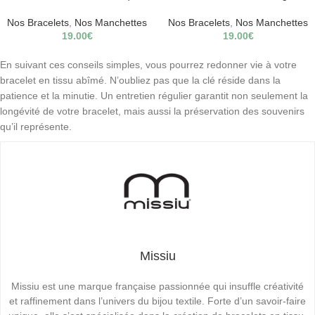
Nos Bracelets
,
Nos Manchettes
Nos Bracelets
,
Nos Manchettes
19.00
€
19.00
€
En suivant ces conseils simples, vous pourrez redonner vie à votre
bracelet en tissu abîmé. N’oubliez pas que la clé réside dans la
patience et la minutie. Un entretien régulier garantit non seulement la
longévité de votre bracelet, mais aussi la préservation des souvenirs
qu’il représente.
Missiu
Missiu est une marque française passionnée qui insuffle créativité
et raffinement dans l’univers du bijou textile. Forte d’un savoir-faire