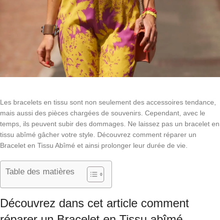
Les bracelets en tissu sont non seulement des accessoires tendance,
mais aussi des pièces chargées de souvenirs. Cependant, avec le
temps, ils peuvent subir des dommages. Ne laissez pas un bracelet en
tissu abîmé gâcher votre style. Découvrez comment réparer un
Bracelet en Tissu Abîmé et ainsi prolonger leur durée de vie.
Table des matières
Découvrez dans cet article comment
réparer un Bracelet en Tissu abîmé