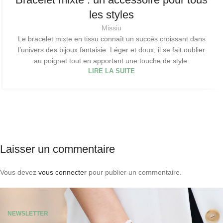
les styles
Missiu
Le bracelet mixte en tissu connaît un succès croissant dans
l’univers des bijoux fantaisie. Léger et doux, il se fait oublier
au poignet tout en apportant une touche de style.
LIRE LA SUITE
Laisser un commentaire
Vous devez
vous connecter
pour publier un commentaire.
NEWSLETTER