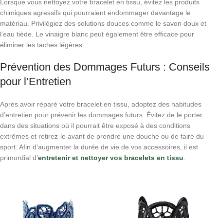
Lorsque vous nettoyez votre bracelet en tissu, évitez les produits
chimiques agressifs qui pourraient endommager davantage le
matériau. Privilégiez des solutions douces comme le savon doux et
l’eau tiède. Le vinaigre blanc peut également être efficace pour
éliminer les taches légères.
Prévention des Dommages Futurs : Conseils
pour l’Entretien
Après avoir réparé votre bracelet en tissu, adoptez des habitudes
d’entretien pour prévenir les dommages futurs. Évitez de le porter
dans des situations où il pourrait être exposé à des conditions
extrêmes et retirez-le avant de prendre une douche ou de faire du
sport. Afin d’augmenter la durée de vie de vos accessoires, il est
primordial d’
entretenir et nettoyer vos bracelets en tissu
.