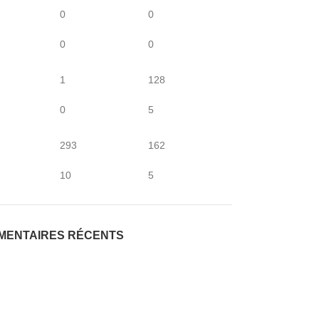
0
0
0
0
1
128
0
5
293
162
10
5
MENTAIRES RÉCENTS