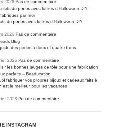
rs 2026
Pas de commentaire
ets de perles avec lettres d’Halloween DIY
rs 2026
Pas de commentaire
guide des perles à deux et quatre trous
rier 2026
Pas de commentaire
oi fabriquer vos propres bijoux et cadeaux faits à
n est le meilleur pour les vacances
rier 2026
Pas de commentaire
RE INSTAGRAM