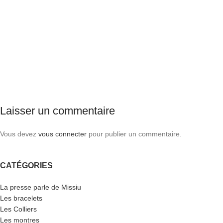
Laisser un commentaire
Vous devez
vous connecter
pour publier un commentaire.
CATÉGORIES
La presse parle de Missiu
Les bracelets
Les Colliers
Les montres