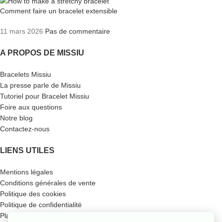
Comment faire un bracelet extensible
11 mars 2026
Pas de commentaire
A PROPOS DE MISSIU
Bracelets Missiu
La presse parle de Missiu
Tutoriel pour Bracelet Missiu
Foire aux questions
Notre blog
Contactez-nous
LIENS UTILES
Mentions légales
Conditions générales de vente
Politique des cookies
Politique de confidentialité
Plan du site