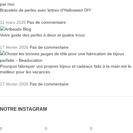
Bracelets de perles avec lettres d’Halloween DIY
11 mars 2026
Pas de commentaire
Votre guide des perles à deux et quatre trous
17 février 2026
Pas de commentaire
Pourquoi fabriquer vos propres bijoux et cadeaux faits à la main est le
meilleur pour les vacances
17 février 2026
Pas de commentaire
NOTRE INSTAGRAM
0
0
0