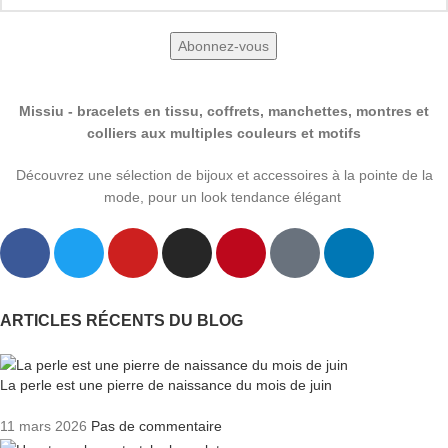
Missiu - bracelets en tissu, coffrets, manchettes, montres et
colliers aux multiples couleurs et motifs
Découvrez une sélection de bijoux et accessoires à la pointe de la
mode, pour un look tendance élégant
ARTICLES RÉCENTS DU BLOG
La perle est une pierre de naissance du mois de juin
11 mars 2026
Pas de commentaire