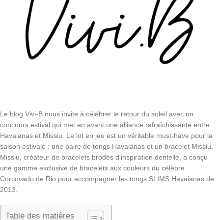
Le blog Vivi-B nous invite à célébrer le retour du soleil avec un
concours estival qui met en avant une alliance rafraîchissante entre
Havaianas et Missiu. Le lot en jeu est un véritable must-have pour la
saison estivale : une paire de tongs Havaianas et un bracelet Missiu.
Missiu, créateur de bracelets brodés d’inspiration dentelle, a conçu
une gamme exclusive de bracelets aux couleurs du célèbre
Corcovado de Rio pour accompagner les tongs SLIMS Havaianas de
2013.
Table des matières