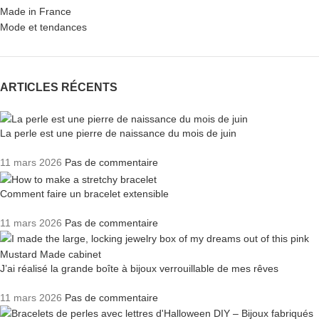
Made in France
Mode et tendances
ARTICLES RÉCENTS
La perle est une pierre de naissance du mois de juin
11 mars 2026
Pas de commentaire
Comment faire un bracelet extensible
11 mars 2026
Pas de commentaire
J’ai réalisé la grande boîte à bijoux verrouillable de mes rêves
11 mars 2026
Pas de commentaire