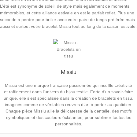
L’été est synonyme de soleil, de style mais également de moments
mémorables, et cette alliance estivale en est le parfait reflet. Plus une
seconde à perdre pour briller avec votre paire de tongs préférée mais
aussi et surtout votre bracelet Missiu tout au long de la saison estivale.
Missiu
Missiu est une marque française passionnée qui insuffle créativité
et raffinement dans l’univers du bijou textile. Forte d’un savoir-faire
unique, elle s’est spécialisée dans la création de bracelets en tissu,
imaginés comme de véritables œuvres d’art à porter au quotidien.
Chaque pièce Missiu allie la délicatesse de la dentelle, des motifs
symboliques et des couleurs éclatantes, pour sublimer toutes les
personnalités.