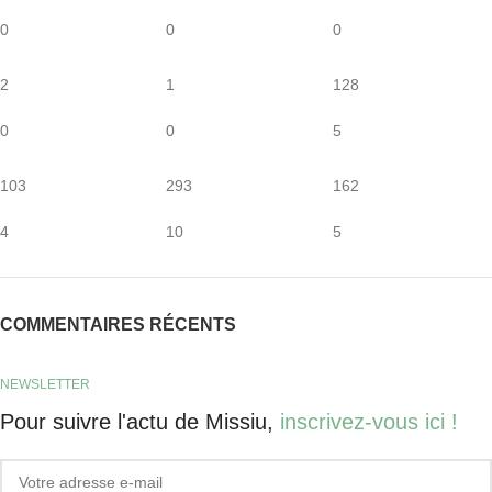
0
0
0
2
1
128
0
0
5
103
293
162
4
10
5
COMMENTAIRES RÉCENTS
NEWSLETTER
Pour suivre l'actu de Missiu,
inscrivez-vous ici !