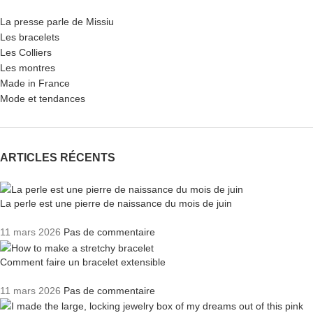
La presse parle de Missiu
Les bracelets
Les Colliers
Les montres
Made in France
Mode et tendances
ARTICLES RÉCENTS
La perle est une pierre de naissance du mois de juin
11 mars 2026
Pas de commentaire
Comment faire un bracelet extensible
11 mars 2026
Pas de commentaire