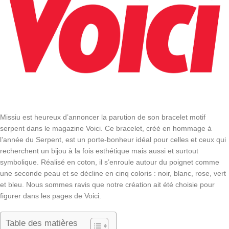
Missiu est heureux d’annoncer la parution de son bracelet motif
serpent dans le magazine Voici. Ce bracelet, créé en hommage à
l’année du Serpent, est un porte-bonheur idéal pour celles et ceux qui
recherchent un bijou à la fois esthétique mais aussi et surtout
symbolique. Réalisé en coton, il s’enroule autour du poignet comme
une seconde peau et se décline en cinq coloris : noir, blanc, rose, vert
et bleu. Nous sommes ravis que notre création ait été choisie pour
figurer dans les pages de Voici.
Table des matières