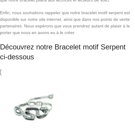
que notre bracelet plaira aux lectrices et lecteurs de Voici.
Enfin, nous souhaitons rappeler que notre bracelet motif serpent est
disponible sur notre site internet, ainsi que dans nos points de vente
partenaires. Nous espérons que vous prendrez autant de plaisir à le
porter que nous en avons eu à le créer.
Découvrez notre Bracelet motif Serpent
ci-dessous