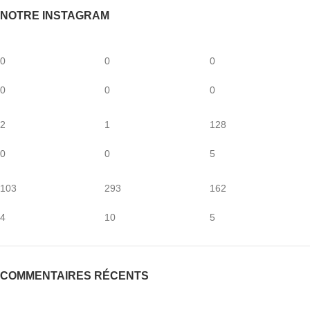
NOTRE INSTAGRAM
0
0
0
0
0
0
2
1
128
0
0
5
103
293
162
4
10
5
COMMENTAIRES RÉCENTS