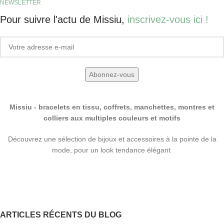
NEWSLETTER
Pour suivre l'actu de Missiu,
inscrivez-vous ici !
Missiu - bracelets en tissu, coffrets, manchettes, montres et
colliers aux multiples couleurs et motifs
Découvrez une sélection de bijoux et accessoires à la pointe de la
mode, pour un look tendance élégant
ARTICLES RÉCENTS DU BLOG