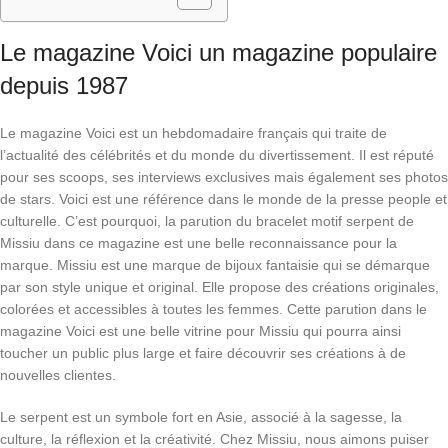
Le magazine Voici un magazine populaire
depuis 1987
Le magazine Voici est un hebdomadaire français qui traite de
l’actualité des célébrités et du monde du divertissement. Il est réputé
pour ses scoops, ses interviews exclusives mais également ses photos
de stars. Voici est une référence dans le monde de la presse people et
culturelle. C’est pourquoi, la parution du bracelet motif serpent de
Missiu dans ce magazine est une belle reconnaissance pour la
marque. Missiu est une marque de bijoux fantaisie qui se démarque
par son style unique et original. Elle propose des créations originales,
colorées et accessibles à toutes les femmes. Cette parution dans le
magazine Voici est une belle vitrine pour Missiu qui pourra ainsi
toucher un public plus large et faire découvrir ses créations à de
nouvelles clientes.
Le serpent est un symbole fort en Asie, associé à la sagesse, la
culture, la réflexion et la créativité. Chez Missiu, nous aimons puiser