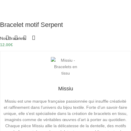
Bracelet motif Serpent
Nos Bracelets
12.00
€
Missiu
Missiu est une marque française passionnée qui insuffle créativité
et raffinement dans l’univers du bijou textile. Forte d’un savoir-faire
unique, elle s’est spécialisée dans la création de bracelets en tissu,
imaginés comme de véritables œuvres d’art à porter au quotidien.
Chaque pièce Missiu allie la délicatesse de la dentelle, des motifs