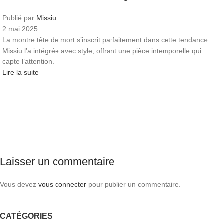
Publié par
Missiu
2 mai 2025
La montre tête de mort s’inscrit parfaitement dans cette tendance.
Missiu l’a intégrée avec style, offrant une pièce intemporelle qui
capte l’attention.
Lire la suite
Laisser un commentaire
Vous devez
vous connecter
pour publier un commentaire.
CATÉGORIES