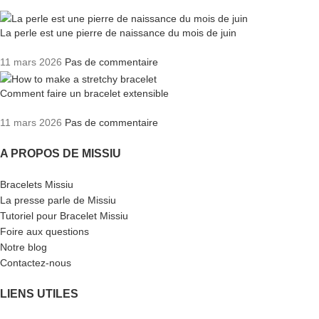
La perle est une pierre de naissance du mois de juin
11 mars 2026
Pas de commentaire
Comment faire un bracelet extensible
11 mars 2026
Pas de commentaire
A PROPOS DE MISSIU
Bracelets Missiu
La presse parle de Missiu
Tutoriel pour Bracelet Missiu
Foire aux questions
Notre blog
Contactez-nous
LIENS UTILES