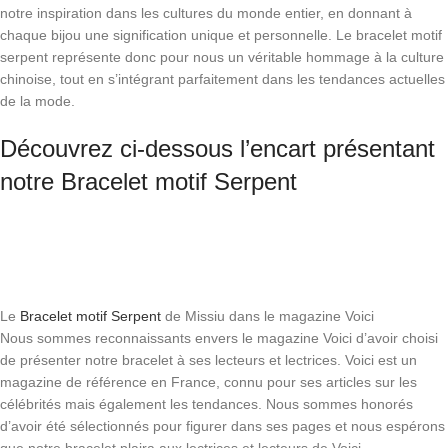
notre inspiration dans les cultures du monde entier, en donnant à
chaque bijou une signification unique et personnelle. Le bracelet motif
serpent représente donc pour nous un véritable hommage à la culture
chinoise, tout en s’intégrant parfaitement dans les tendances actuelles
de la mode.
Découvrez ci-dessous l’encart présentant
notre Bracelet motif Serpent
Le
Bracelet motif Serpent
de Missiu dans le magazine Voici
Nous sommes reconnaissants envers le magazine Voici d’avoir choisi
de présenter notre bracelet à ses lecteurs et lectrices. Voici est un
magazine de référence en France, connu pour ses articles sur les
célébrités mais également les tendances. Nous sommes honorés
d’avoir été sélectionnés pour figurer dans ses pages et nous espérons