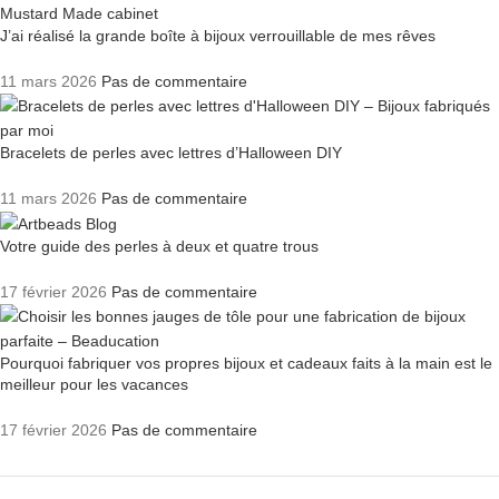
J’ai réalisé la grande boîte à bijoux verrouillable de mes rêves
11 mars 2026
Pas de commentaire
Bracelets de perles avec lettres d’Halloween DIY
11 mars 2026
Pas de commentaire
Votre guide des perles à deux et quatre trous
17 février 2026
Pas de commentaire
Pourquoi fabriquer vos propres bijoux et cadeaux faits à la main est le
meilleur pour les vacances
17 février 2026
Pas de commentaire